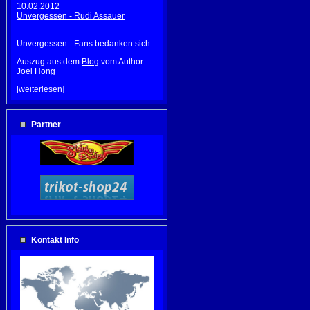
10.02.2012
Unvergessen - Rudi Assauer
Unvergessen - Fans bedanken sich
Auszug aus dem
Blog
vom Author
Joel Hong
[
weiterlesen
]
Partner
Kontakt Info